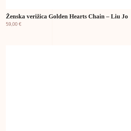
Ženska verižica Golden Hearts Chain – Liu Jo
59,00
€