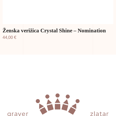
Ženska verižica Crystal Shine – Nomination
44,00
€