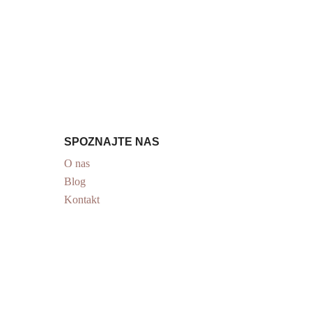
SPOZNAJTE NAS
O nas
Blog
Kontakt