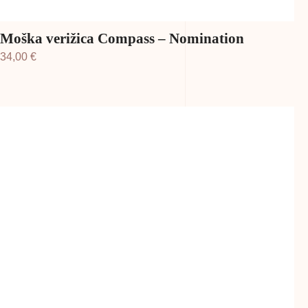
Moška verižica Compass – Nomination
34,00
€