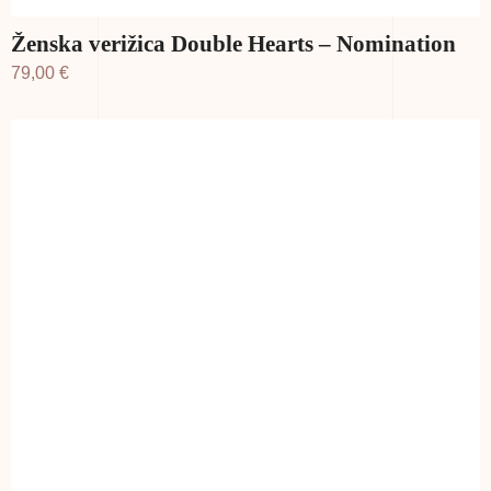
Ženska verižica Double Hearts – Nomination
79,00
€