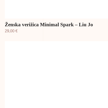
Ženska verižica Minimal Spark – Liu Jo
29,00
€