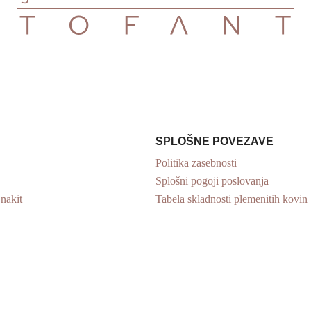
SPLOŠNE POVEZAVE
Politika zasebnosti
Splošni pogoji poslovanja
 nakit
Tabela skladnosti plemenitih kovin