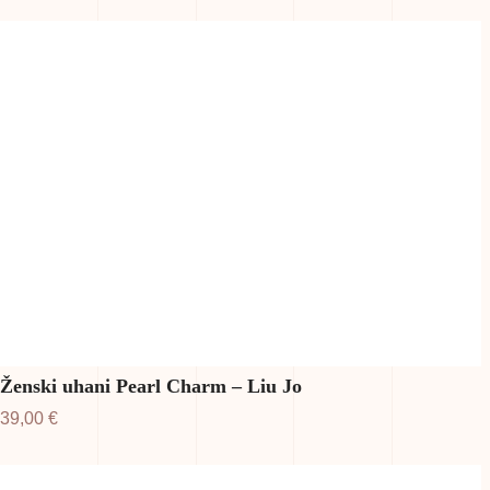
Ženski uhani Pearl Charm – Liu Jo
39,00
€