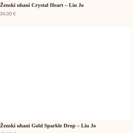
Ženski uhani Crystal Heart – Liu Jo
34,00
€
Ženski uhani Gold Sparkle Drop – Liu Jo