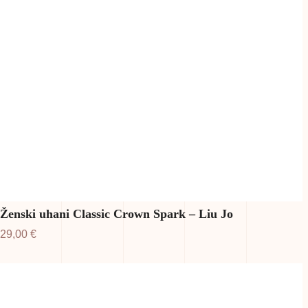
Ženski uhani Classic Crown Spark – Liu Jo
29,00
€