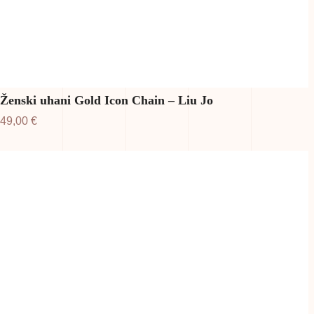
Ženski uhani Gold Icon Chain – Liu Jo
49,00
€