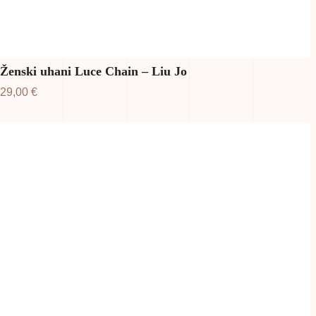
Ženski uhani Luce Chain – Liu Jo
29,00
€