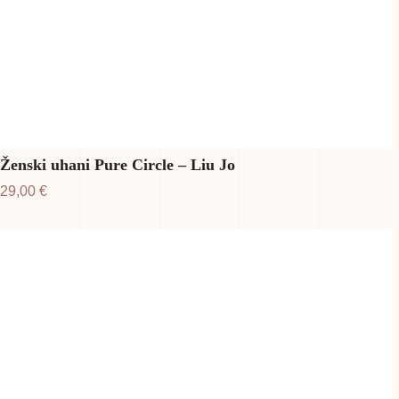
Ženski uhani Pure Circle – Liu Jo
29,00
€