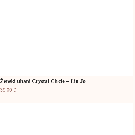
Ženski uhani Crystal Circle – Liu Jo
39,00
€