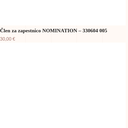
Člen za zapestnico NOMINATION – 330604 005
30,00
€