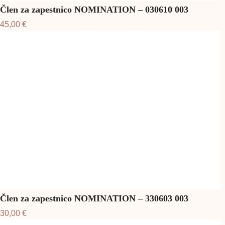
Člen za zapestnico NOMINATION – 030610 003
45,00
€
Člen za zapestnico NOMINATION – 330603 003
30,00
€