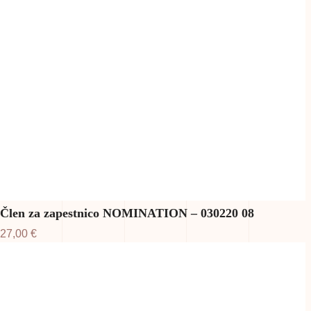
Člen za zapestnico NOMINATION – 030220 08
27,00
€