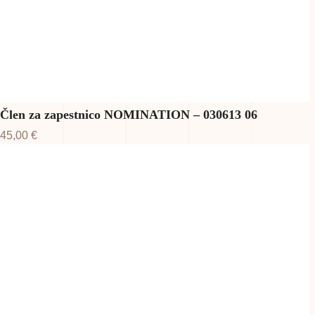
Člen za zapestnico NOMINATION – 030613 06
45,00
€