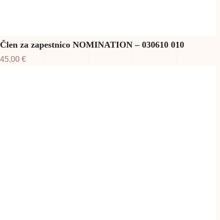
Člen za zapestnico NOMINATION – 030610 010
45,00
€