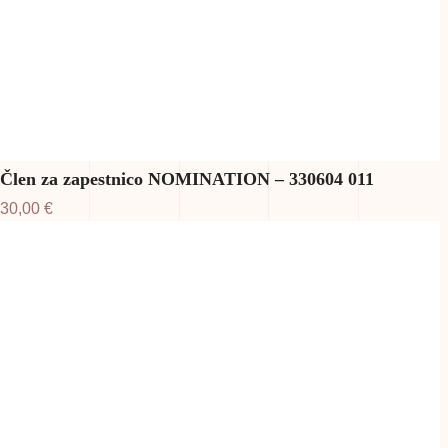
Člen za zapestnico NOMINATION – 330604 011
30,00
€