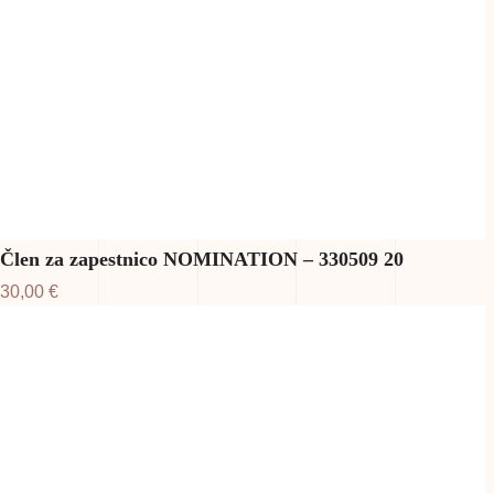
Člen za zapestnico NOMINATION – 330509 20
30,00
€