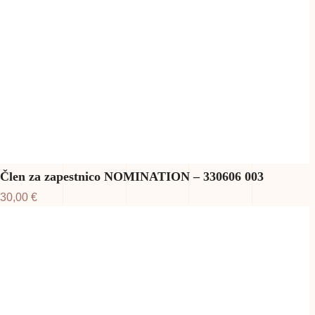
Člen za zapestnico NOMINATION – 330606 003
30,00
€