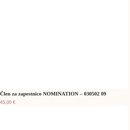
Člen za zapestnico NOMINATION – 030502 09
45,00
€