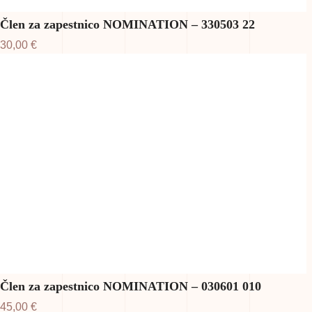
Člen za zapestnico NOMINATION – 330503 22
30,00
€
Člen za zapestnico NOMINATION – 030601 010
45,00
€