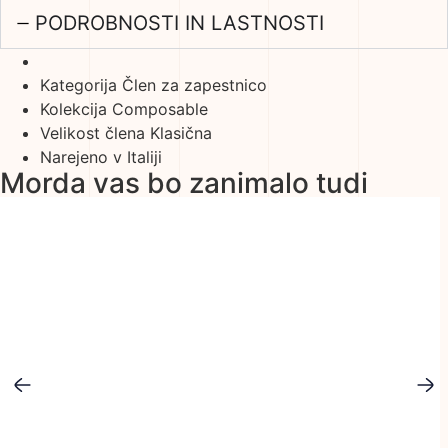
PODROBNOSTI IN LASTNOSTI
Kategorija
Člen za zapestnico
Kolekcija
Composable
Velikost člena
Klasična
Narejeno v
Italiji
Morda vas bo zanimalo tudi