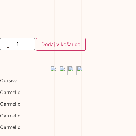
Dodaj v košarico
+
−
Corsiva
Carmelio
Carmelio
Carmelio
Carmelio